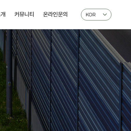
소개
커뮤니티
온라인문의
KOR