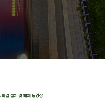
 파일 설치 및 해체 동영상