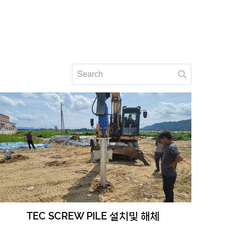
TEC SCREW PILE 설치및 해체