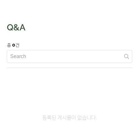
Q&A
0
총
건
등록된 게시물이 없습니다.