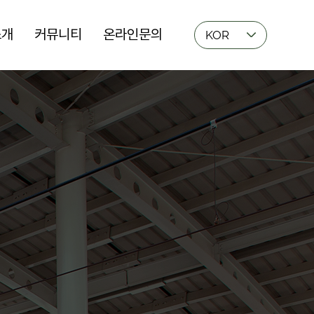
소개
커뮤니티
온라인문의
KOR