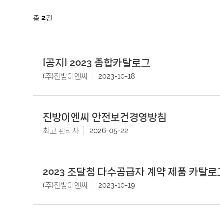
2
총
건
[공지] 2023 종합카탈로그
(주)진방이엔씨
2023-10-18
진방이엔씨 안전보건경영방침
최고 관리자
2026-05-22
2023 조달청 다수공급자 계약 제품 카탈로그
(주)진방이엔씨
2023-10-19