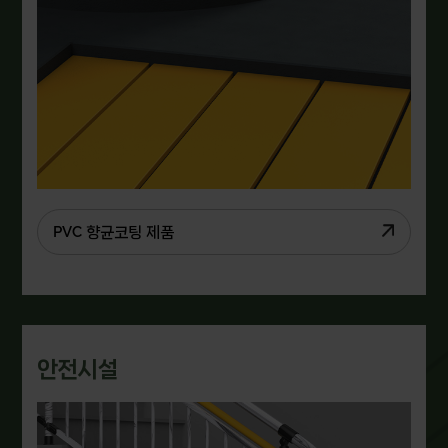
PVC 향균코팅 제품
안전시설