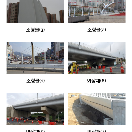
조형물(3)
조형물(2)
조형물(1)
외장재(6)
외장재(5)
외장재(4)