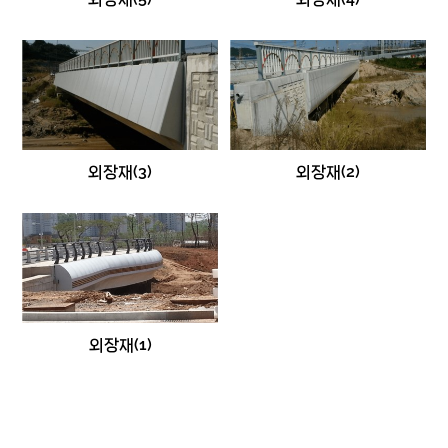
외장재(3)
외장재(2)
외장재(1)