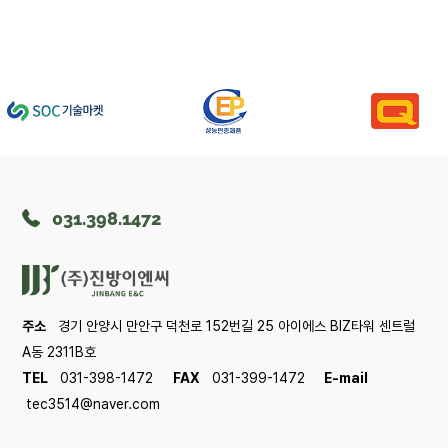
031.398.1472
주소
경기 안양시 만안구 덕천로 152번길 25 아이에스 BIZ타워 센트럴
A동 2311B호
TEL
031-398-1472
FAX
031-399-1472
E-mail
tec3514@naver.com