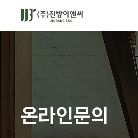
온라인문의