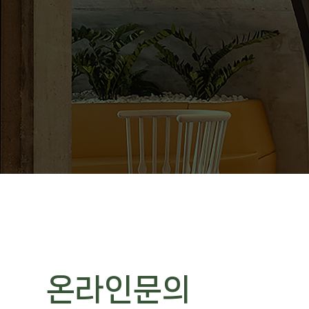
온라인문의