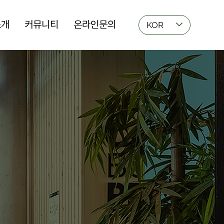
소개
커뮤니티
온라인문의
KOR