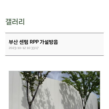
갤러리
부산 센텀 RPP 가설방음
2023-10-12 10:33:17