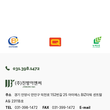
031.398.1472
주소
경기 안양시 만안구 덕천로 152번길 25 아이에스 BIZ타워 센트럴
A동 2311B호
TEL
031-398-1472
FAX
031-399-1472
E-mail