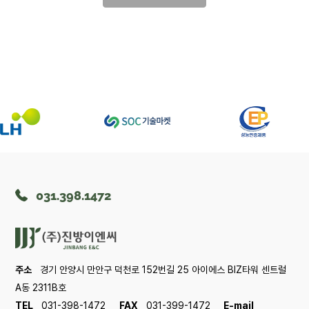
031.398.1472
주소
경기 안양시 만안구 덕천로 152번길 25 아이에스 BIZ타워 센트럴
A동 2311B호
TEL
031-398-1472
FAX
031-399-1472
E-mail