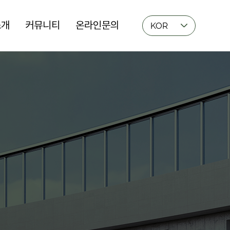
소개
커뮤니티
온라인문의
KOR