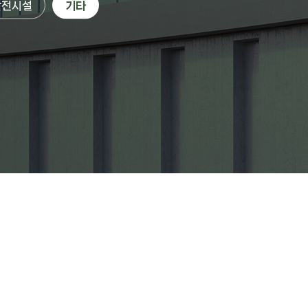
안전시설
기타