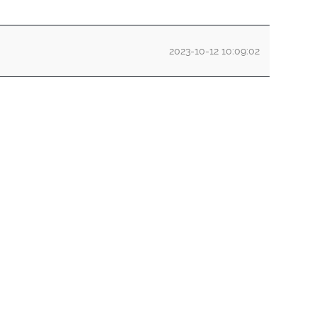
2023-10-12 10:09:02