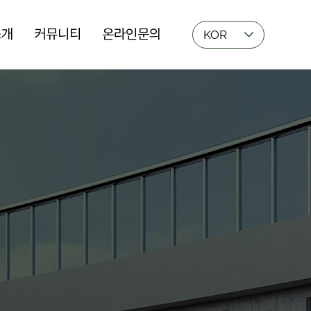
소개
커뮤니티
온라인문의
KOR