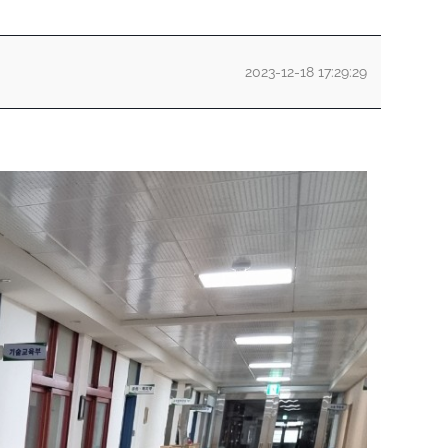
2023-12-18 17:29:29