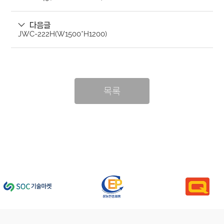
다음글
JWC-222H(W1500*H1200)
목록