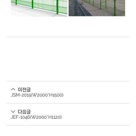
이전글
JSM-2015(W2000*H1500)
다음글
JEF-1046(W2000*H1120)