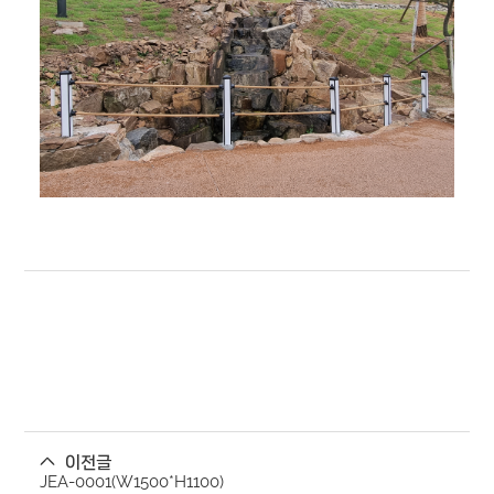
이전글
JEA-0001(W1500*H1100)