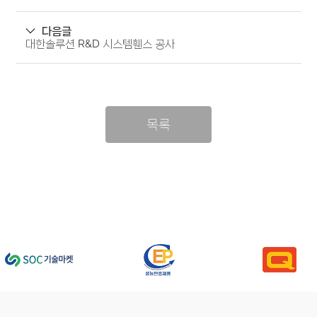
다음글
대한솔루션 R&D 시스템휀스 공사
목록